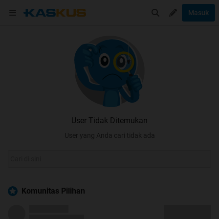
Masuk
User Tidak Ditemukan
User yang Anda cari tidak ada
Komunitas Pilihan