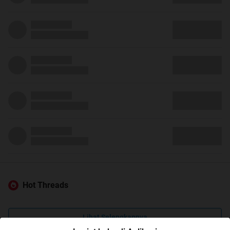
Hot Threads
Lihat Selengkapnya