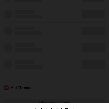
Hot Threads
Lihat Selengkapnya