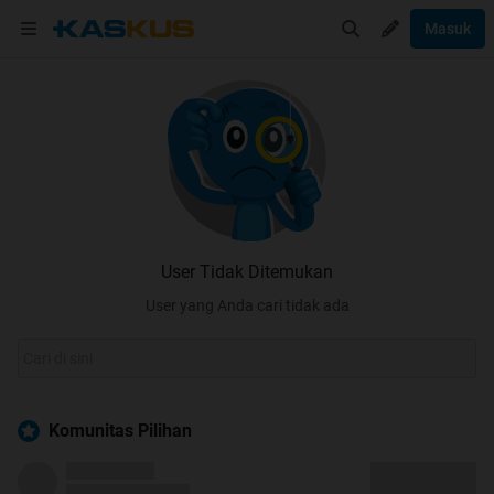
Masuk
User Tidak Ditemukan
User yang Anda cari tidak ada
Komunitas Pilihan