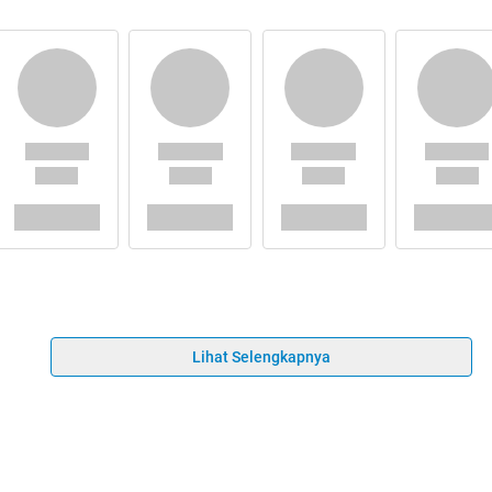
Lihat Selengkapnya