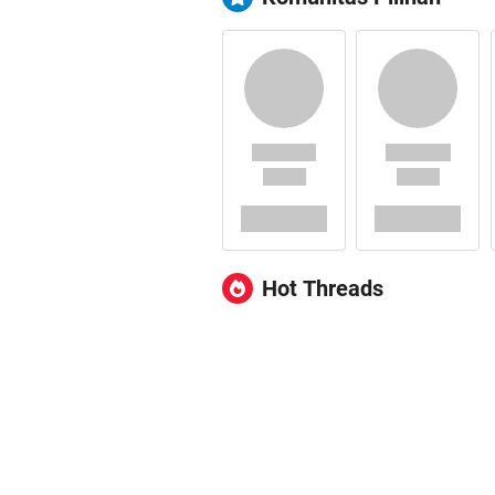
Hot Threads