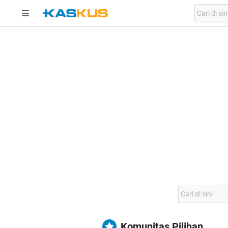
Komunitas Pilihan