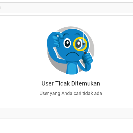
User Tidak Ditemukan
User yang Anda cari tidak ada