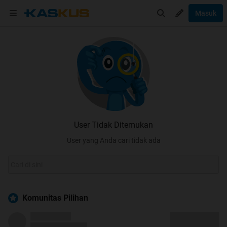
Masuk
User Tidak Ditemukan
User yang Anda cari tidak ada
Komunitas Pilihan