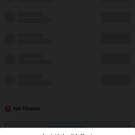
Hot Threads
Lihat Selengkapnya