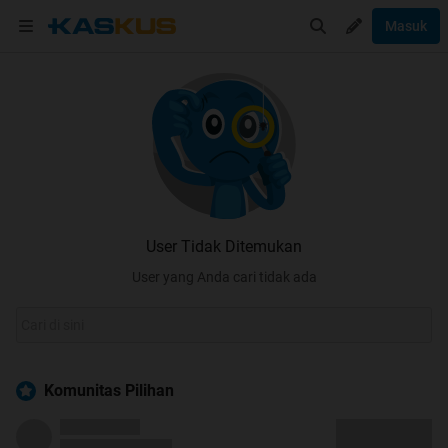
Masuk
User Tidak Ditemukan
User yang Anda cari tidak ada
Komunitas Pilihan