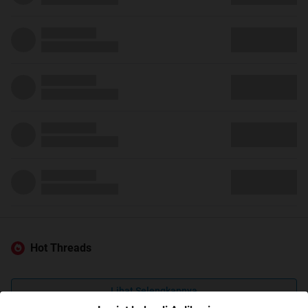
Hot Threads
Lihat Selengkapnya