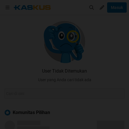
Masuk
User Tidak Ditemukan
User yang Anda cari tidak ada
Komunitas Pilihan