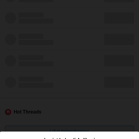
Hot Threads
Lihat Selengkapnya