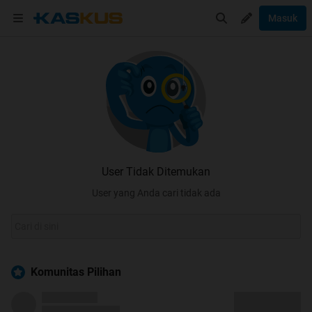
Masuk
User Tidak Ditemukan
User yang Anda cari tidak ada
Komunitas Pilihan