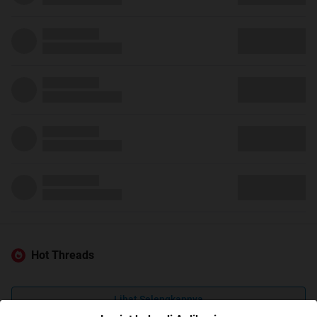
Hot Threads
Lihat Selengkapnya