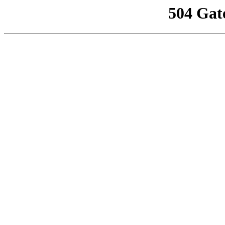
504 Gat