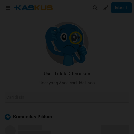
Masuk
User Tidak Ditemukan
User yang Anda cari tidak ada
Komunitas Pilihan