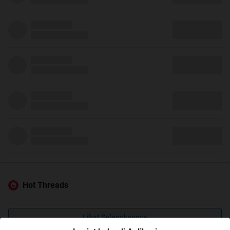
Hot Threads
Lihat Selengkapnya