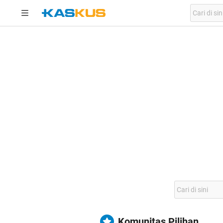
Komunitas Pilihan