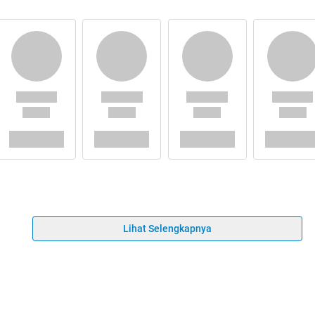
Lihat Selengkapnya