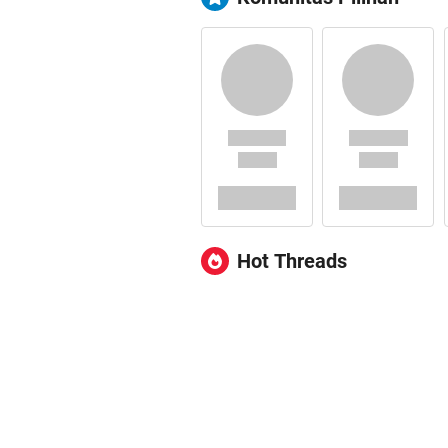
Hot Threads