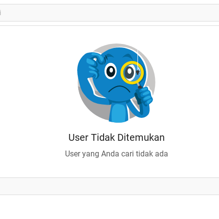
User Tidak Ditemukan
User yang Anda cari tidak ada