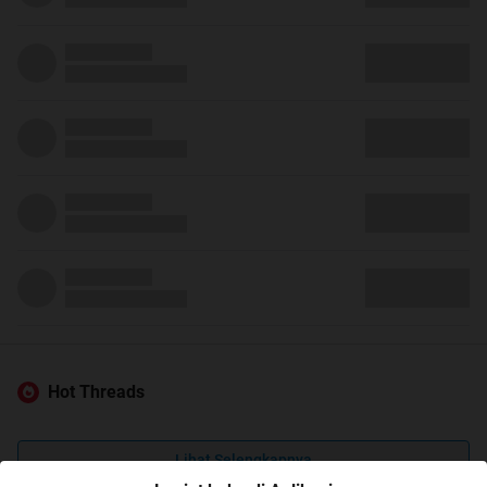
Hot Threads
Lihat Selengkapnya