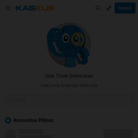
Masuk
User Tidak Ditemukan
User yang Anda cari tidak ada
Komunitas Pilihan