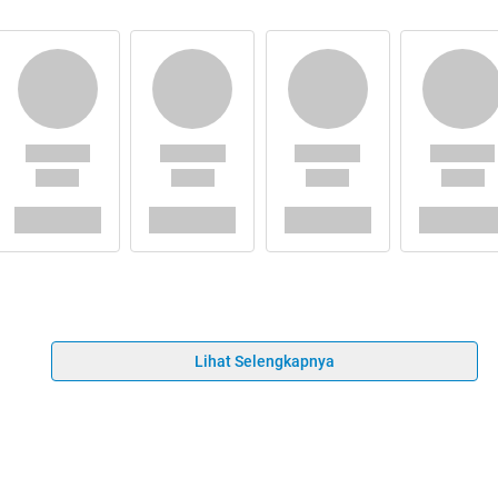
Lihat Selengkapnya