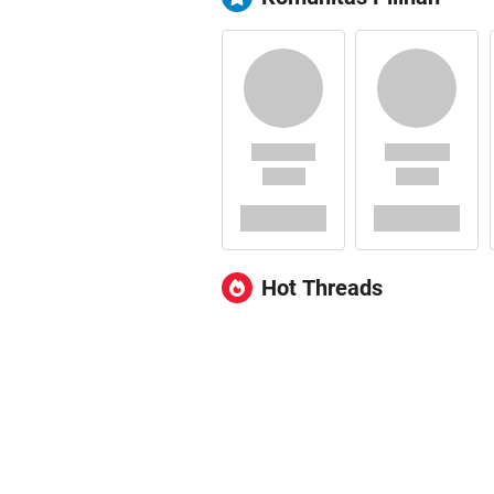
Hot Threads