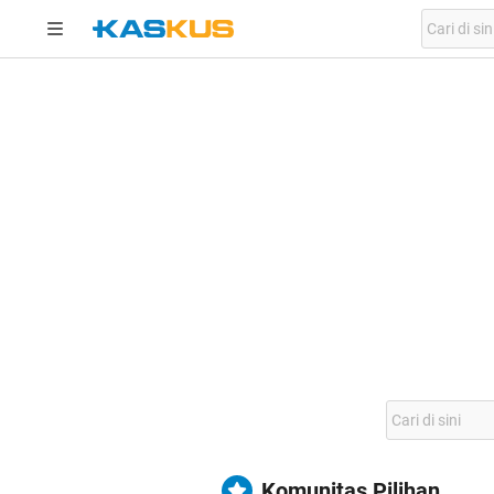
Komunitas Pilihan