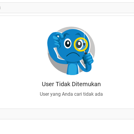
User Tidak Ditemukan
User yang Anda cari tidak ada