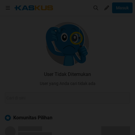
Masuk
User Tidak Ditemukan
User yang Anda cari tidak ada
Komunitas Pilihan