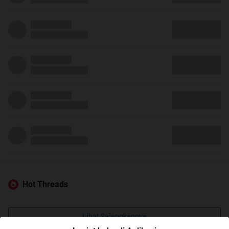
Hot Threads
Lihat Selengkapnya