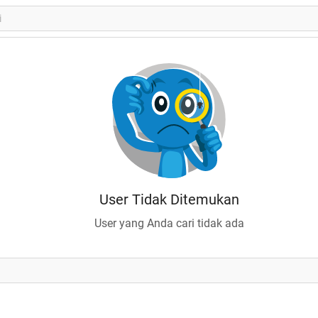
User Tidak Ditemukan
User yang Anda cari tidak ada