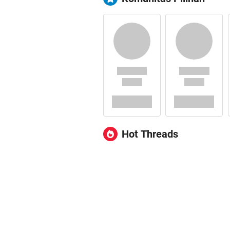
Hot Threads