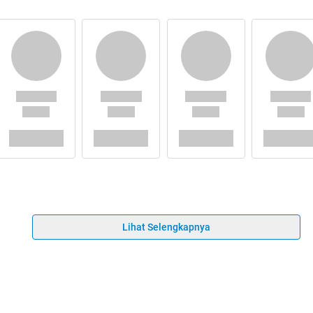
Lihat Selengkapnya