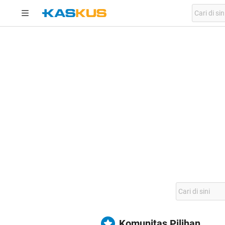
Komunitas Pilihan