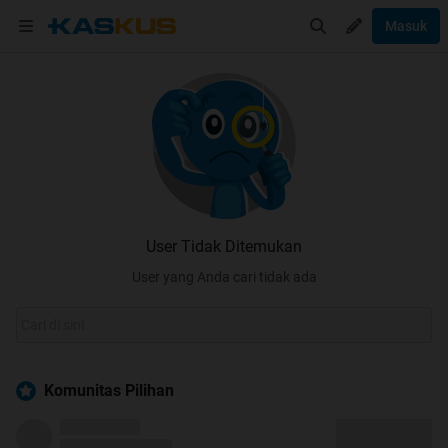
Masuk
User Tidak Ditemukan
User yang Anda cari tidak ada
Komunitas Pilihan