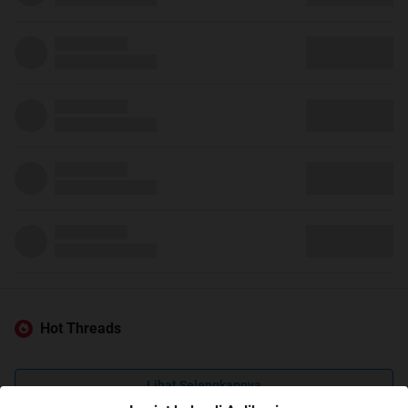
Hot Threads
Lihat Selengkapnya