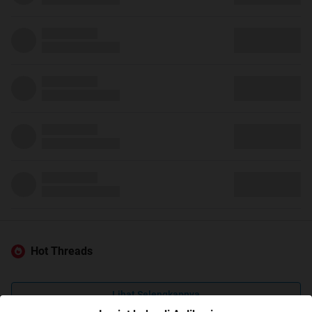
Hot Threads
Lihat Selengkapnya