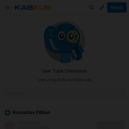
Masuk
User Tidak Ditemukan
User yang Anda cari tidak ada
Komunitas Pilihan