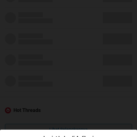
Hot Threads
Lihat Selengkapnya