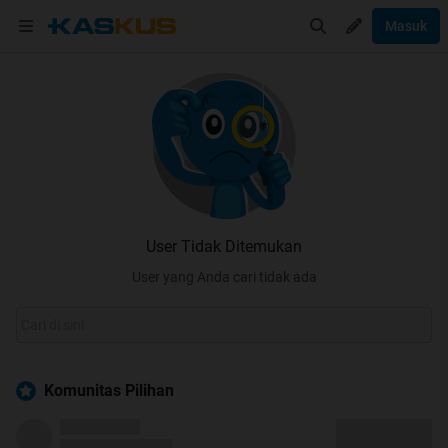
Masuk
User Tidak Ditemukan
User yang Anda cari tidak ada
Komunitas Pilihan