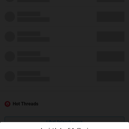
Hot Threads
Lihat Selengkapnya