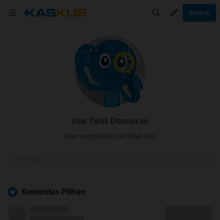
Masuk
User Tidak Ditemukan
User yang Anda cari tidak ada
Komunitas Pilihan