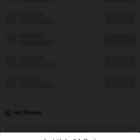
Hot Threads
Lihat Selengkapnya