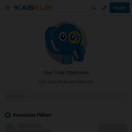
Masuk
User Tidak Ditemukan
User yang Anda cari tidak ada
Komunitas Pilihan