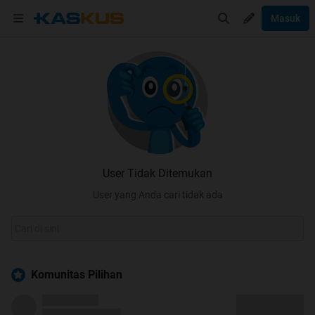
Masuk
User Tidak Ditemukan
User yang Anda cari tidak ada
Komunitas Pilihan