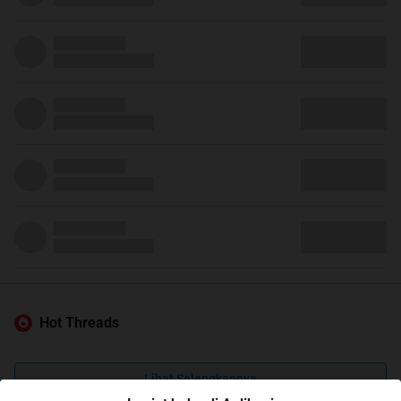
Hot Threads
Lihat Selengkapnya