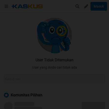
Masuk
User Tidak Ditemukan
User yang Anda cari tidak ada
Komunitas Pilihan