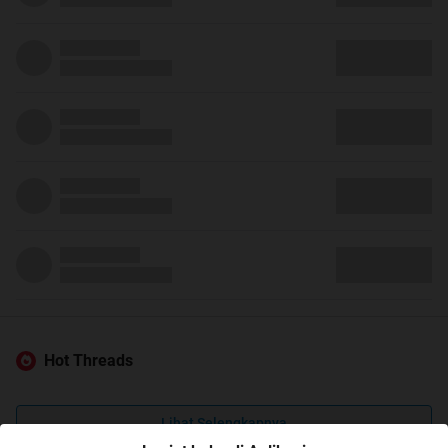
Hot Threads
Lihat Selengkapnya