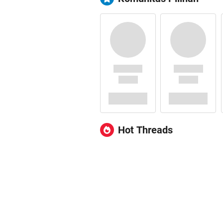
Hot Threads