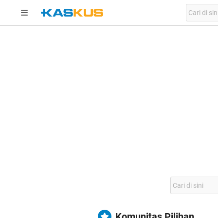
Komunitas Pilihan