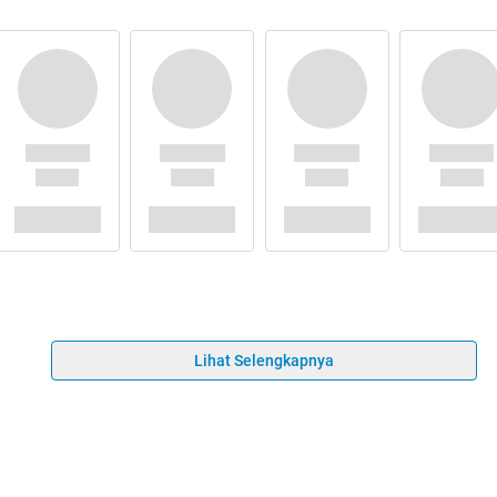
Lihat Selengkapnya