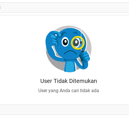
User Tidak Ditemukan
User yang Anda cari tidak ada