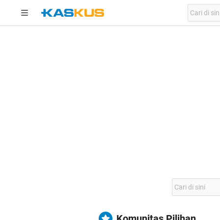
Komunitas Pilihan