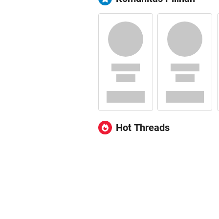
Hot Threads