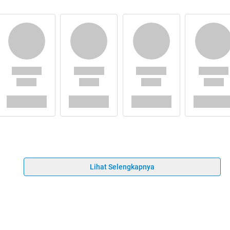
Lihat Selengkapnya