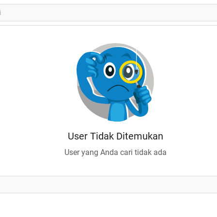
User Tidak Ditemukan
User yang Anda cari tidak ada