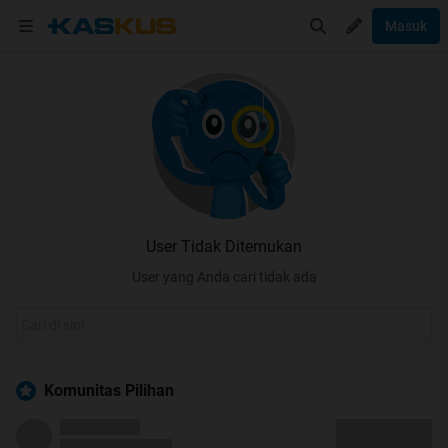
Masuk
User Tidak Ditemukan
User yang Anda cari tidak ada
Komunitas Pilihan