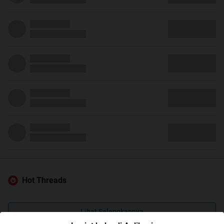
Hot Threads
Lihat Selengkapnya