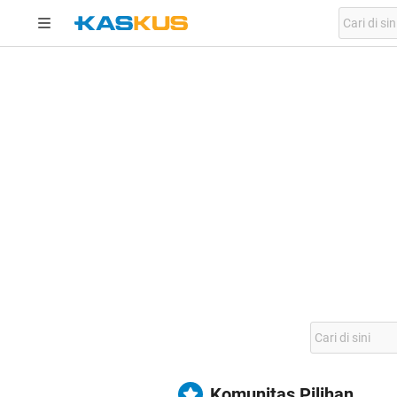
Komunitas Pilihan