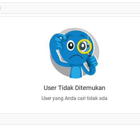
User Tidak Ditemukan
User yang Anda cari tidak ada