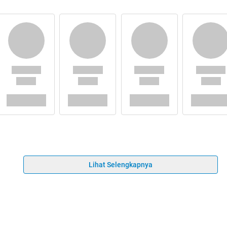
Lihat Selengkapnya