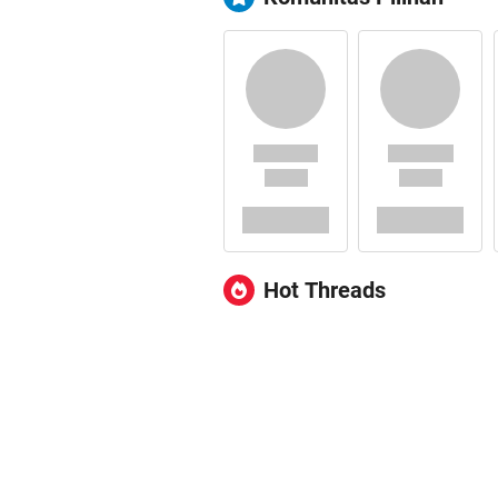
Hot Threads