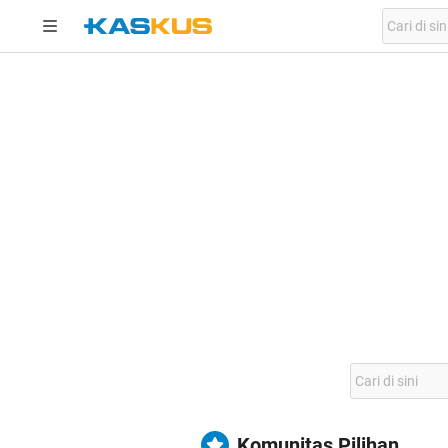
Komunitas Pilihan