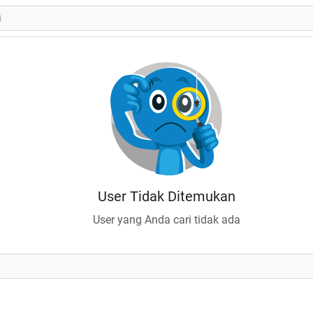
User Tidak Ditemukan
User yang Anda cari tidak ada