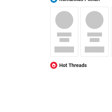
Hot Threads