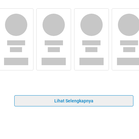
Lihat Selengkapnya