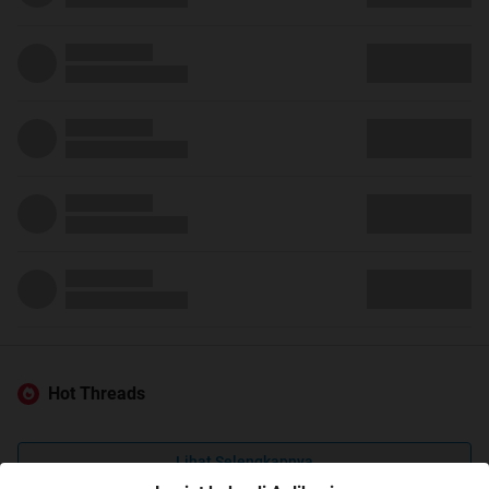
Hot Threads
Lihat Selengkapnya