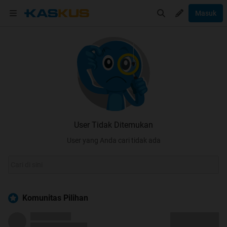
Masuk
User Tidak Ditemukan
User yang Anda cari tidak ada
Komunitas Pilihan