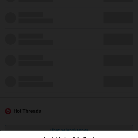
Hot Threads
Lihat Selengkapnya