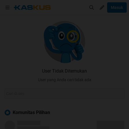
Masuk
User Tidak Ditemukan
User yang Anda cari tidak ada
Komunitas Pilihan