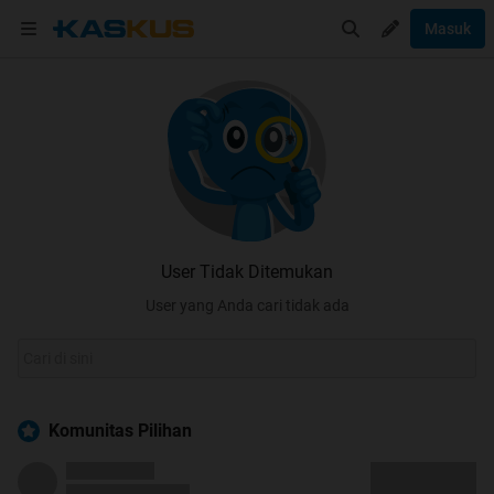
Masuk
User Tidak Ditemukan
User yang Anda cari tidak ada
Komunitas Pilihan