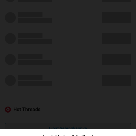
Hot Threads
Lihat Selengkapnya