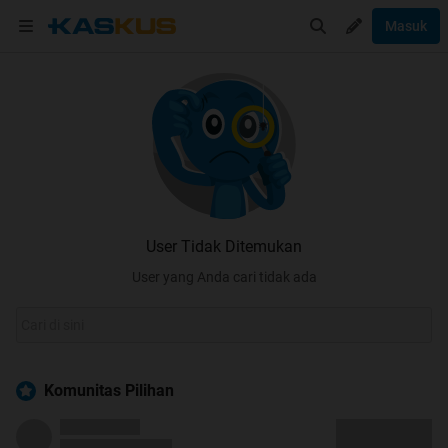
Masuk
User Tidak Ditemukan
User yang Anda cari tidak ada
Komunitas Pilihan