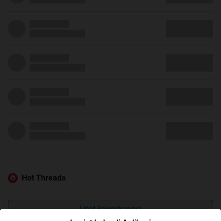
Hot Threads
Lihat Selengkapnya