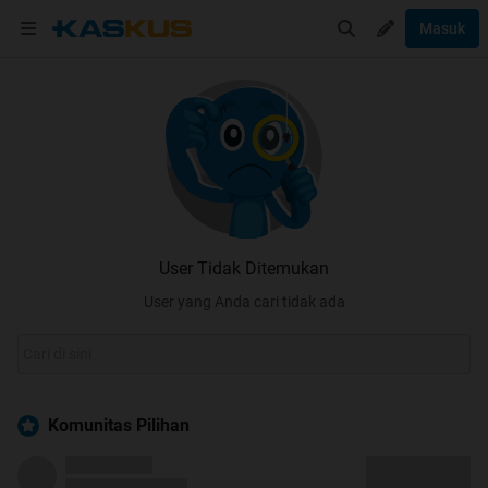
Masuk
User Tidak Ditemukan
User yang Anda cari tidak ada
Komunitas Pilihan