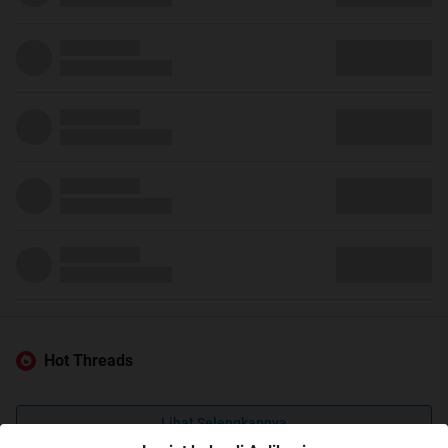
Hot Threads
Lihat Selengkapnya