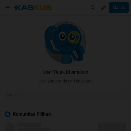
Masuk
User Tidak Ditemukan
User yang Anda cari tidak ada
Komunitas Pilihan