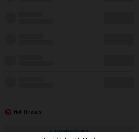
Hot Threads
Lihat Selengkapnya