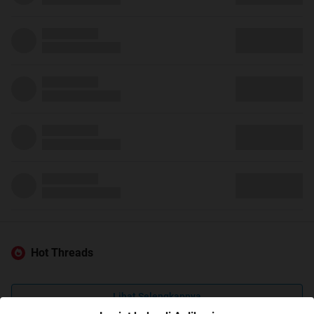
Hot Threads
Lihat Selengkapnya