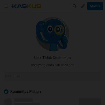
Masuk
User Tidak Ditemukan
User yang Anda cari tidak ada
Komunitas Pilihan