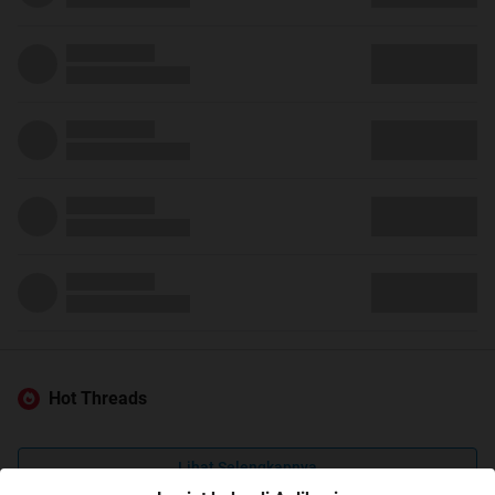
Hot Threads
Lihat Selengkapnya