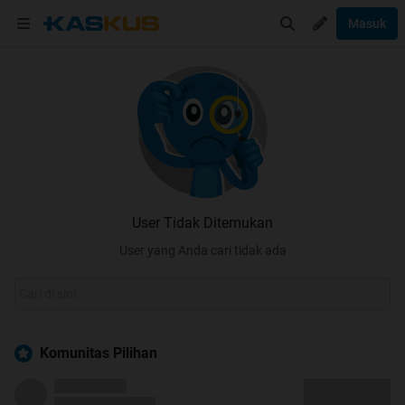
Masuk
User Tidak Ditemukan
User yang Anda cari tidak ada
Komunitas Pilihan