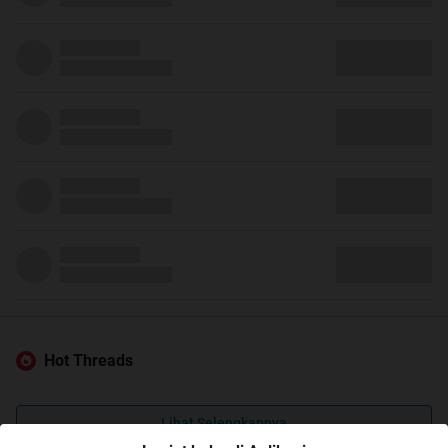
Hot Threads
Lihat Selengkapnya