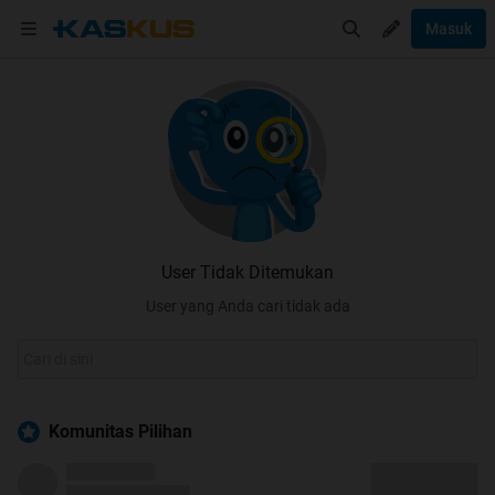
Masuk
User Tidak Ditemukan
User yang Anda cari tidak ada
Komunitas Pilihan