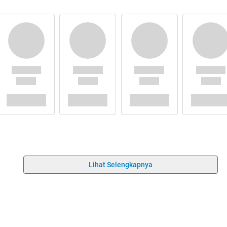
Lihat Selengkapnya