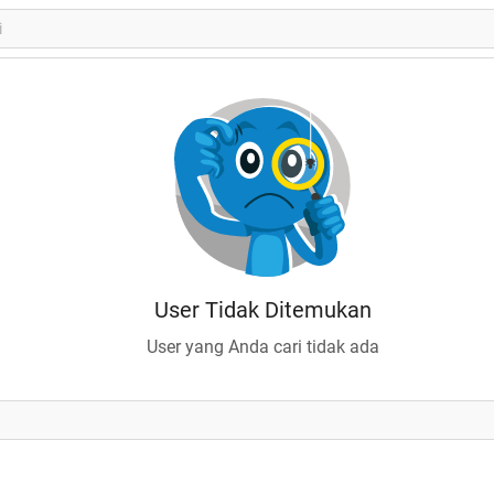
User Tidak Ditemukan
User yang Anda cari tidak ada