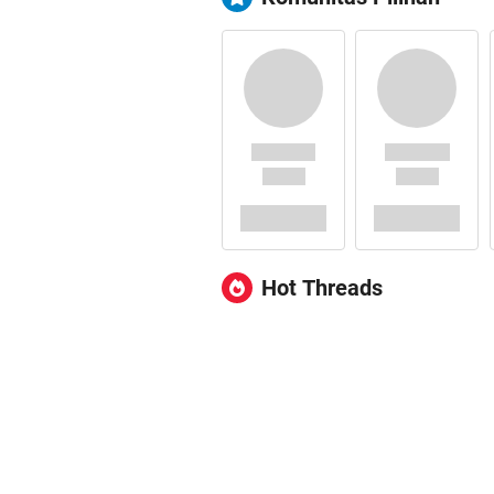
Hot Threads