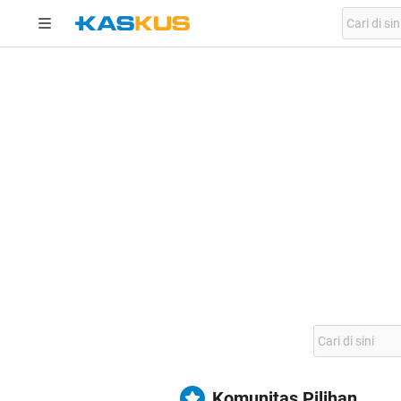
Komunitas Pilihan