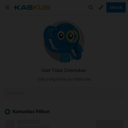
Masuk
User Tidak Ditemukan
User yang Anda cari tidak ada
Komunitas Pilihan