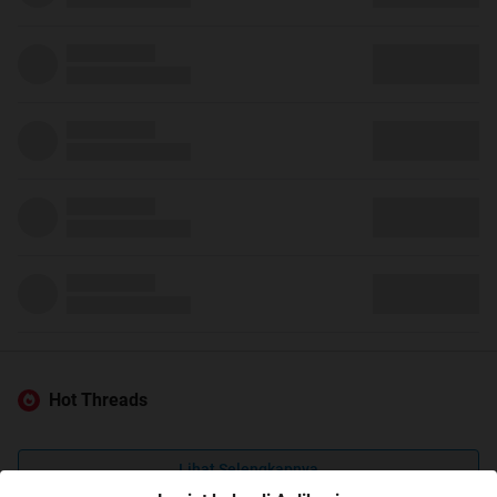
Hot Threads
Lihat Selengkapnya