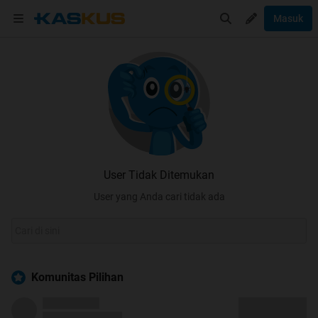
Masuk
User Tidak Ditemukan
User yang Anda cari tidak ada
Komunitas Pilihan