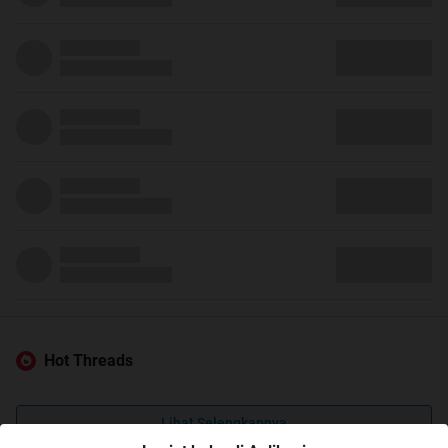
Hot Threads
Lihat Selengkapnya