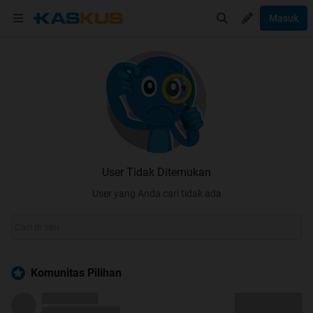
Masuk
User Tidak Ditemukan
User yang Anda cari tidak ada
Komunitas Pilihan