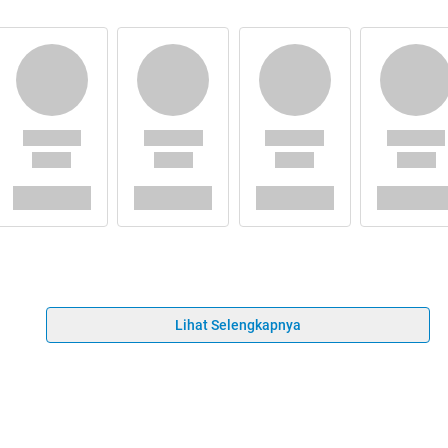
Lihat Selengkapnya