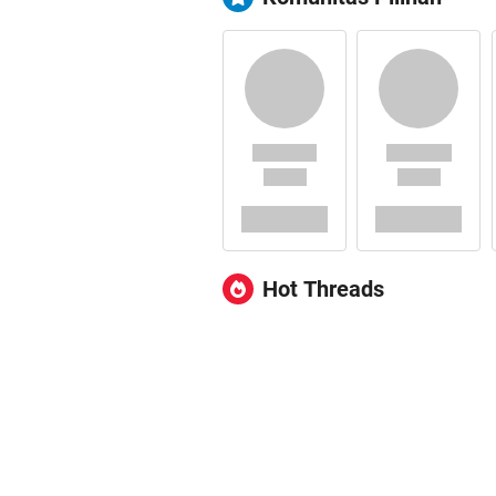
Hot Threads