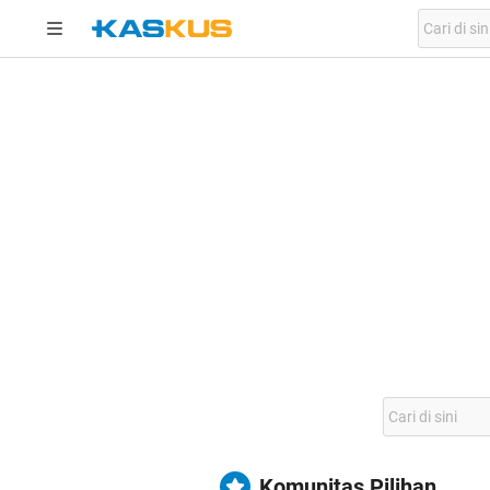
Komunitas Pilihan