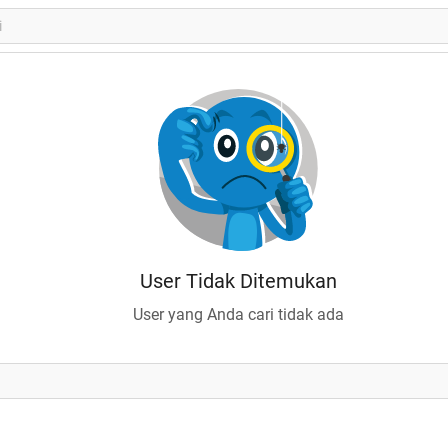
User Tidak Ditemukan
User yang Anda cari tidak ada