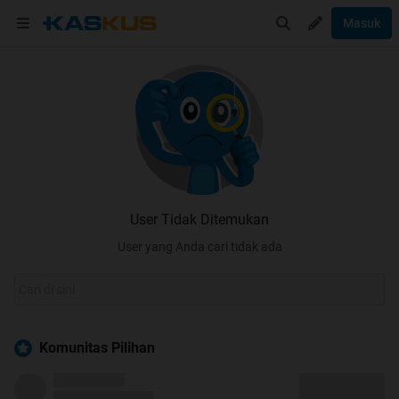
Masuk
User Tidak Ditemukan
User yang Anda cari tidak ada
Komunitas Pilihan