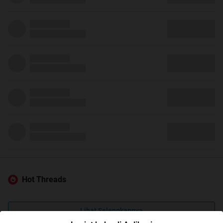
Hot Threads
Lihat Selengkapnya