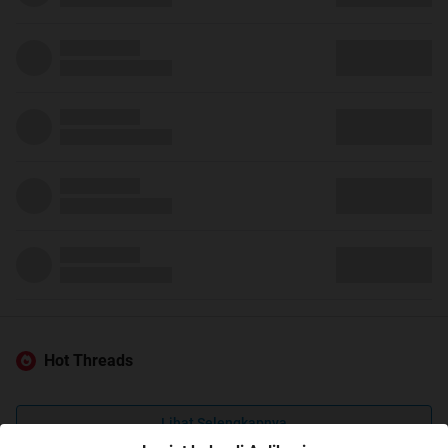
Hot Threads
Lihat Selengkapnya