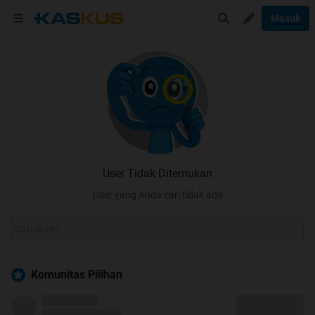
Masuk
User Tidak Ditemukan
User yang Anda cari tidak ada
Komunitas Pilihan