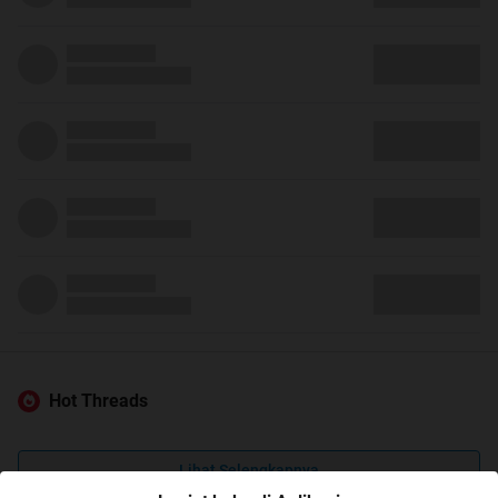
Hot Threads
Lihat Selengkapnya