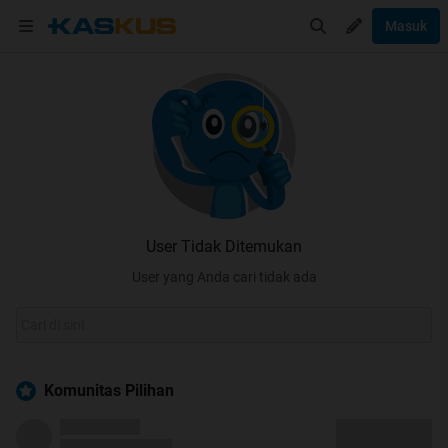
Masuk
User Tidak Ditemukan
User yang Anda cari tidak ada
Komunitas Pilihan