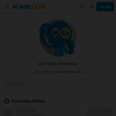
Masuk
User Tidak Ditemukan
User yang Anda cari tidak ada
Komunitas Pilihan