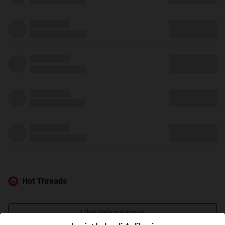
Hot Threads
Lihat Selengkapnya