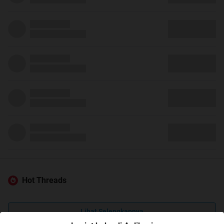
Hot Threads
Lihat Selengkapnya