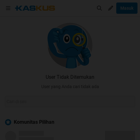
Masuk
User Tidak Ditemukan
User yang Anda cari tidak ada
Komunitas Pilihan