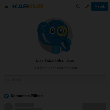
Masuk
User Tidak Ditemukan
User yang Anda cari tidak ada
Komunitas Pilihan