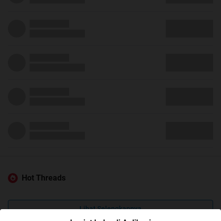
Hot Threads
Lihat Selengkapnya