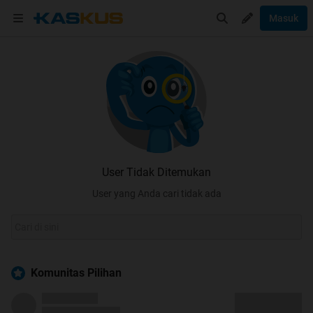
Masuk
User Tidak Ditemukan
User yang Anda cari tidak ada
Komunitas Pilihan