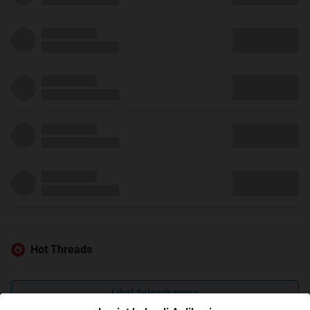
Hot Threads
Lihat Selengkapnya