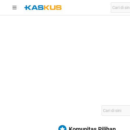
Komunitas Pilihan