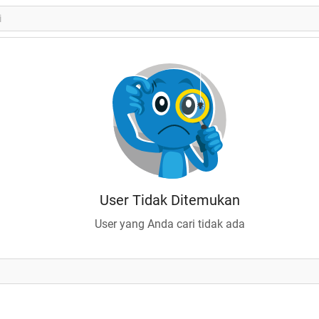
User Tidak Ditemukan
User yang Anda cari tidak ada