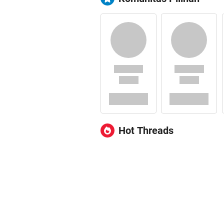
Hot Threads