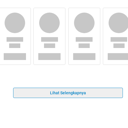
Lihat Selengkapnya