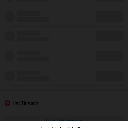
Hot Threads
Lihat Selengkapnya