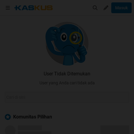
Masuk
User Tidak Ditemukan
User yang Anda cari tidak ada
Komunitas Pilihan