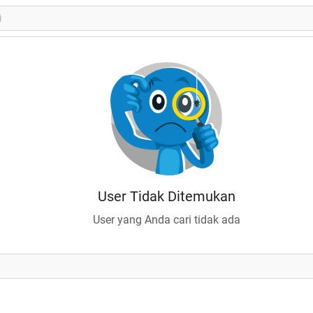
User Tidak Ditemukan
User yang Anda cari tidak ada