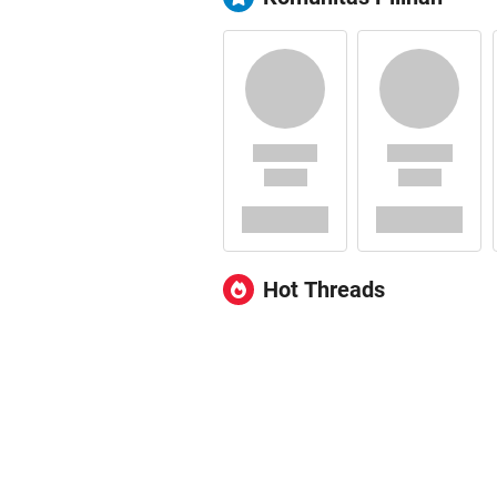
Hot Threads