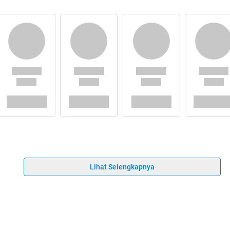
Lihat Selengkapnya