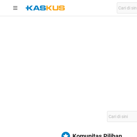
Komunitas Pilihan